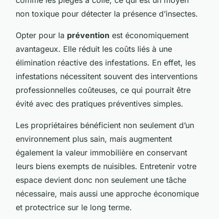
non toxique pour détecter la présence d’insectes.
Opter pour la
prévention
est économiquement
avantageux. Elle réduit les coûts liés à une
élimination réactive des infestations. En effet, les
infestations nécessitent souvent des interventions
professionnelles coûteuses, ce qui pourrait être
évité avec des pratiques préventives simples.
Les propriétaires bénéficient non seulement d’un
environnement plus sain, mais augmentent
également la valeur immobilière en conservant
leurs biens exempts de nuisibles. Entretenir votre
espace devient donc non seulement une tâche
nécessaire, mais aussi une approche économique
et protectrice sur le long terme.