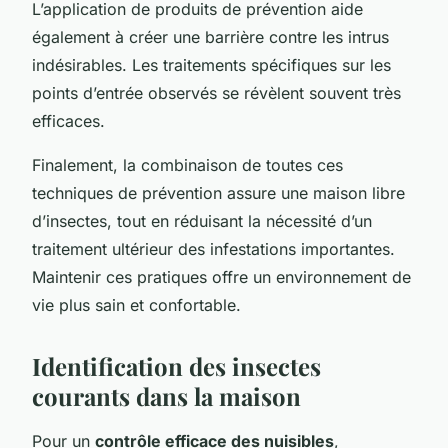
L’application de produits de prévention aide
également à créer une barrière contre les intrus
indésirables. Les traitements spécifiques sur les
points d’entrée observés se révèlent souvent très
efficaces.
Finalement, la combinaison de toutes ces
techniques de prévention assure une maison libre
d’insectes, tout en réduisant la nécessité d’un
traitement ultérieur des infestations importantes.
Maintenir ces pratiques offre un environnement de
vie plus sain et confortable.
Identification des insectes
courants dans la maison
Pour un
contrôle efficace des nuisibles
,