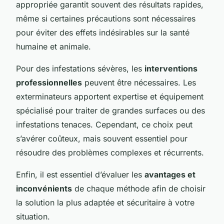
appropriée garantit souvent des résultats rapides,
même si certaines précautions sont nécessaires
pour éviter des effets indésirables sur la santé
humaine et animale.
Pour des infestations sévères, les
interventions
professionnelles
peuvent être nécessaires. Les
exterminateurs apportent expertise et équipement
spécialisé pour traiter de grandes surfaces ou des
infestations tenaces. Cependant, ce choix peut
s’avérer coûteux, mais souvent essentiel pour
résoudre des problèmes complexes et récurrents.
Enfin, il est essentiel d’évaluer les
avantages et
inconvénients
de chaque méthode afin de choisir
la solution la plus adaptée et sécuritaire à votre
situation.