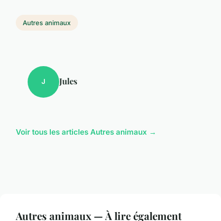
Autres animaux
Jules
J
Voir tous les articles Autres animaux →
Autres animaux — À lire également