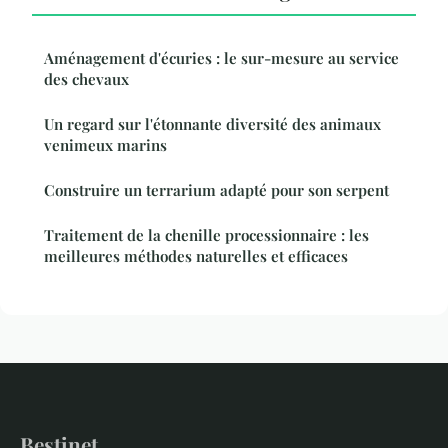
Aménagement d'écuries : le sur-mesure au service
des chevaux
Un regard sur l'étonnante diversité des animaux
venimeux marins
Construire un terrarium adapté pour son serpent
Traitement de la chenille processionnaire : les
meilleures méthodes naturelles et efficaces
Bestinet