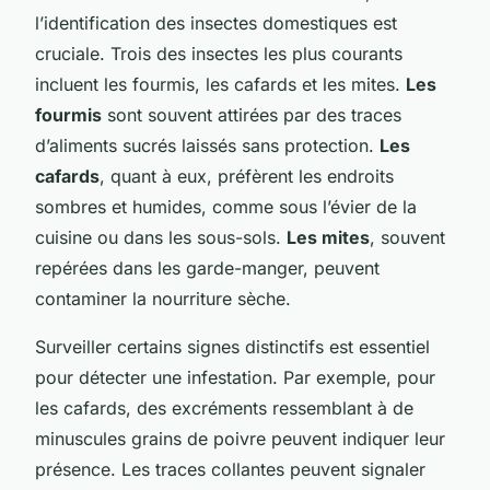
l’identification des insectes domestiques est
cruciale. Trois des insectes les plus courants
incluent les fourmis, les cafards et les mites.
Les
fourmis
sont souvent attirées par des traces
d’aliments sucrés laissés sans protection.
Les
cafards
, quant à eux, préfèrent les endroits
sombres et humides, comme sous l’évier de la
cuisine ou dans les sous-sols.
Les mites
, souvent
repérées dans les garde-manger, peuvent
contaminer la nourriture sèche.
Surveiller certains signes distinctifs est essentiel
pour détecter une infestation. Par exemple, pour
les cafards, des excréments ressemblant à de
minuscules grains de poivre peuvent indiquer leur
présence. Les traces collantes peuvent signaler