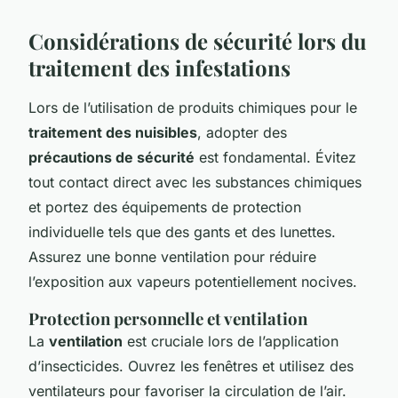
Considérations de sécurité lors du
traitement des infestations
Lors de l’utilisation de produits chimiques pour le
traitement des nuisibles
, adopter des
précautions de sécurité
est fondamental. Évitez
tout contact direct avec les substances chimiques
et portez des équipements de protection
individuelle tels que des gants et des lunettes.
Assurez une bonne ventilation pour réduire
l’exposition aux vapeurs potentiellement nocives.
Protection personnelle et ventilation
La
ventilation
est cruciale lors de l’application
d’insecticides. Ouvrez les fenêtres et utilisez des
ventilateurs pour favoriser la circulation de l’air.