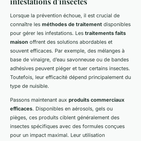
infestations d’insectes
Lorsque la prévention échoue, il est crucial de
connaître les
méthodes de traitement
disponibles
pour gérer les infestations. Les
traitements faits
maison
offrent des solutions abordables et
souvent efficaces. Par exemple, des mélanges à
base de vinaigre, d’eau savonneuse ou de bandes
adhésives peuvent piéger et tuer certains insectes.
Toutefois, leur efficacité dépend principalement du
type de nuisible.
Passons maintenant aux
produits commerciaux
efficaces
. Disponibles en aérosols, gels ou
pièges, ces produits ciblent généralement des
insectes spécifiques avec des formules conçues
pour un impact maximal. Leur utilisation