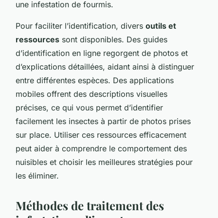
une infestation de fourmis.
Pour faciliter l’identification, divers
outils et
ressources
sont disponibles. Des guides
d’identification en ligne regorgent de photos et
d’explications détaillées, aidant ainsi à distinguer
entre différentes espèces. Des applications
mobiles offrent des descriptions visuelles
précises, ce qui vous permet d’identifier
facilement les insectes à partir de photos prises
sur place. Utiliser ces ressources efficacement
peut aider à comprendre le comportement des
nuisibles et choisir les meilleures stratégies pour
les éliminer.
Méthodes de traitement des