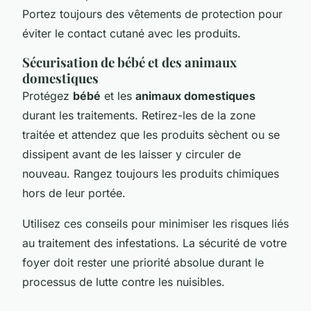
Portez toujours des vêtements de protection pour
éviter le contact cutané avec les produits.
Sécurisation de bébé et des animaux
domestiques
Protégez
bébé
et les
animaux domestiques
durant les traitements. Retirez-les de la zone
traitée et attendez que les produits sèchent ou se
dissipent avant de les laisser y circuler de
nouveau. Rangez toujours les produits chimiques
hors de leur portée.
Utilisez ces conseils pour minimiser les risques liés
au traitement des infestations. La sécurité de votre
foyer doit rester une priorité absolue durant le
processus de lutte contre les nuisibles.