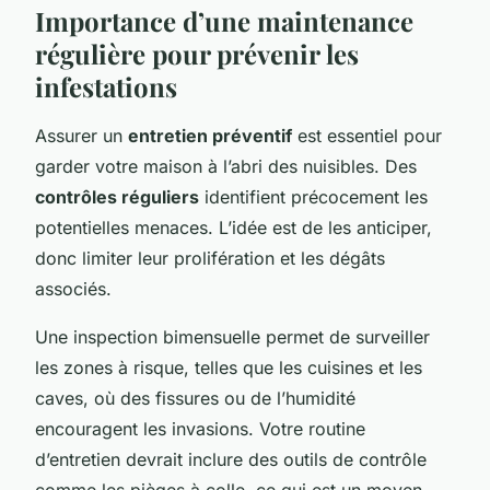
Importance d’une maintenance
régulière pour prévenir les
infestations
Assurer un
entretien préventif
est essentiel pour
garder votre maison à l’abri des nuisibles. Des
contrôles réguliers
identifient précocement les
potentielles menaces. L’idée est de les anticiper,
donc limiter leur prolifération et les dégâts
associés.
Une inspection bimensuelle permet de surveiller
les zones à risque, telles que les cuisines et les
caves, où des fissures ou de l’humidité
encouragent les invasions. Votre routine
d’entretien devrait inclure des outils de contrôle
comme les pièges à colle, ce qui est un moyen