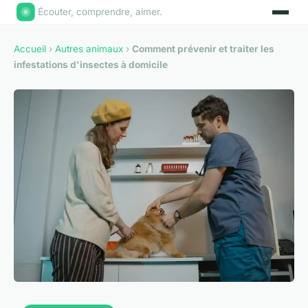
Écouter, comprendre, aimer.
Accueil
›
Autres animaux
›
Comment prévenir et traiter les
infestations d'insectes à domicile