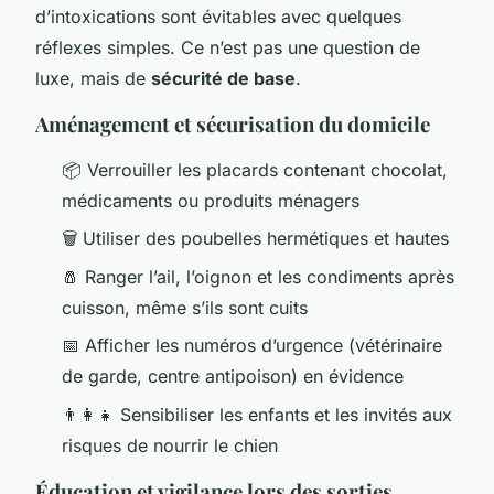
d’intoxications sont évitables avec quelques
réflexes simples. Ce n’est pas une question de
luxe, mais de
sécurité de base
.
Aménagement et sécurisation du domicile
📦 Verrouiller les placards contenant chocolat,
médicaments ou produits ménagers
🗑️ Utiliser des poubelles hermétiques et hautes
🧂 Ranger l’ail, l’oignon et les condiments après
cuisson, même s’ils sont cuits
📅 Afficher les numéros d’urgence (vétérinaire
de garde, centre antipoison) en évidence
👨‍👩‍👧 Sensibiliser les enfants et les invités aux
risques de nourrir le chien
Éducation et vigilance lors des sorties