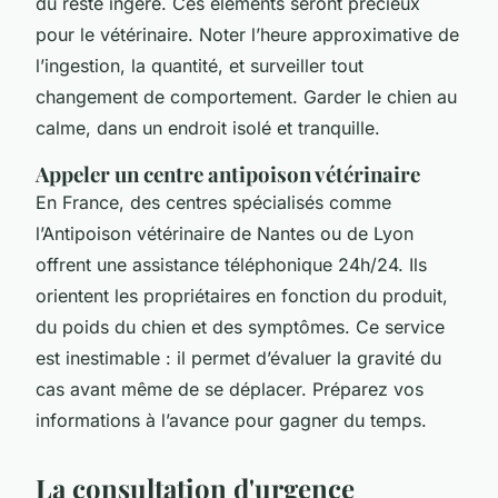
du reste ingéré. Ces éléments seront précieux
pour le vétérinaire. Noter l’heure approximative de
l’ingestion, la quantité, et surveiller tout
changement de comportement. Garder le chien au
calme, dans un endroit isolé et tranquille.
Appeler un centre antipoison vétérinaire
En France, des centres spécialisés comme
l’Antipoison vétérinaire de Nantes ou de Lyon
offrent une assistance téléphonique 24h/24. Ils
orientent les propriétaires en fonction du produit,
du poids du chien et des symptômes. Ce service
est inestimable : il permet d’évaluer la gravité du
cas avant même de se déplacer. Préparez vos
informations à l’avance pour gagner du temps.
La consultation d'urgence