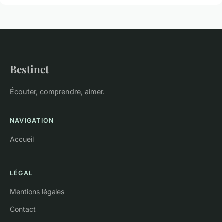
Bestinet
Écouter, comprendre, aimer.
NAVIGATION
Accueil
LÉGAL
Mentions légales
Contact