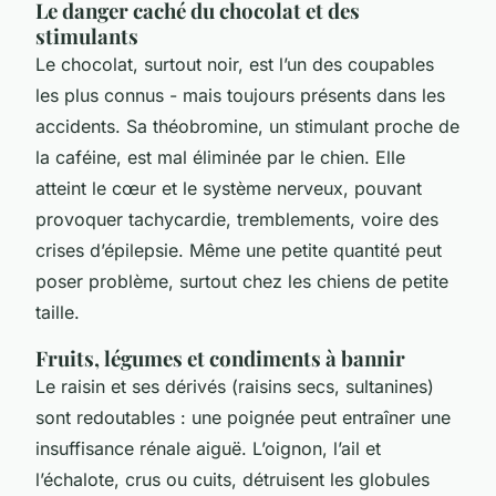
Le danger caché du chocolat et des
stimulants
Le chocolat, surtout noir, est l’un des coupables
les plus connus - mais toujours présents dans les
accidents. Sa théobromine, un stimulant proche de
la caféine, est mal éliminée par le chien. Elle
atteint le cœur et le système nerveux, pouvant
provoquer tachycardie, tremblements, voire des
crises d’épilepsie. Même une petite quantité peut
poser problème, surtout chez les chiens de petite
taille.
Fruits, légumes et condiments à bannir
Le raisin et ses dérivés (raisins secs, sultanines)
sont redoutables : une poignée peut entraîner une
insuffisance rénale aiguë. L’oignon, l’ail et
l’échalote, crus ou cuits, détruisent les globules