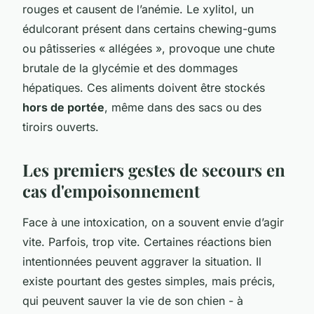
rouges et causent de l’anémie. Le xylitol, un
édulcorant présent dans certains chewing-gums
ou pâtisseries « allégées », provoque une chute
brutale de la glycémie et des dommages
hépatiques. Ces aliments doivent être stockés
hors de portée
, même dans des sacs ou des
tiroirs ouverts.
Les premiers gestes de secours en
cas d'empoisonnement
Face à une intoxication, on a souvent envie d’agir
vite. Parfois, trop vite. Certaines réactions bien
intentionnées peuvent aggraver la situation. Il
existe pourtant des gestes simples, mais précis,
qui peuvent sauver la vie de son chien - à