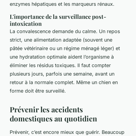
enzymes hépatiques et les marqueurs rénaux.
L'importance de la surveillance post-
intoxication
La convalescence demande du calme. Un repos
strict, une alimentation adaptée (souvent une
pâtée vétérinaire ou un régime ménagé léger) et
une hydratation optimale aident l’organisme à
éliminer les résidus toxiques. Il faut compter
plusieurs jours, parfois une semaine, avant un
retour à la normale complet. Même un chien en
forme doit être surveillé.
Prévenir les accidents
domestiques au quotidien
Prévenir, c’est encore mieux que guérir. Beaucoup