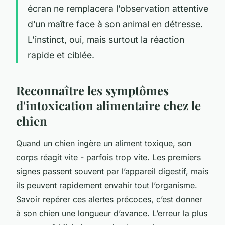
écran ne remplacera l’observation attentive
d’un maître face à son animal en détresse.
L’instinct, oui, mais surtout la réaction
rapide et ciblée.
Reconnaître les symptômes
d'intoxication alimentaire chez le
chien
Quand un chien ingère un aliment toxique, son
corps réagit vite - parfois trop vite. Les premiers
signes passent souvent par l’appareil digestif, mais
ils peuvent rapidement envahir tout l’organisme.
Savoir repérer ces alertes précoces, c’est donner
à son chien une longueur d’avance. L’erreur la plus