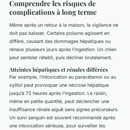
Comprendre les risques de
complications à long terme
Même après un retour à la maison, la vigilance ne
doit pas baisser. Certains poisons agissent en
différé, causant des dommages hépatiques ou
rénaux plusieurs jours après l’ingestion. Un chien
peut sembler rétabli, puis décliner brutalement.
Atteintes hépatiques et rénales différées
Par exemple, l’intoxication au paracétamol ou au
xylitol peut provoquer une nécrose hépatique
jusqu’à 72 heures après l’ingestion. Le raisin,
même en petite quantité, peut déclencher une
insuffisance rénale aiguë sans signes précurseurs.
Un suivi sanguin est souvent recommandé après
une intoxication sérieuse, pour surveiller les