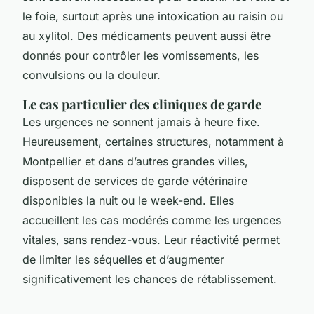
le foie, surtout après une intoxication au raisin ou
au xylitol. Des médicaments peuvent aussi être
donnés pour contrôler les vomissements, les
convulsions ou la douleur.
Le cas particulier des cliniques de garde
Les urgences ne sonnent jamais à heure fixe.
Heureusement, certaines structures, notamment à
Montpellier et dans d’autres grandes villes,
disposent de services de garde vétérinaire
disponibles la nuit ou le week-end. Elles
accueillent les cas modérés comme les urgences
vitales, sans rendez-vous. Leur réactivité permet
de limiter les séquelles et d’augmenter
significativement les chances de rétablissement.