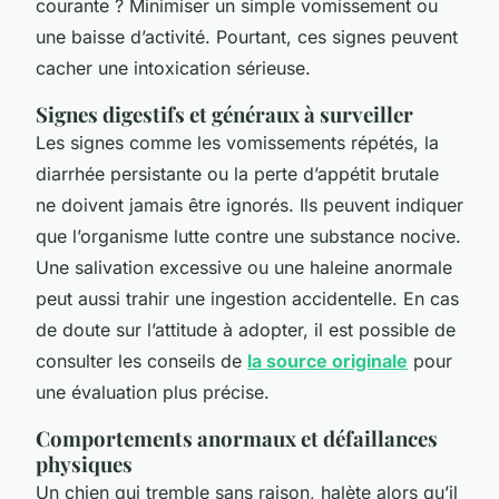
courante ? Minimiser un simple vomissement ou
une baisse d’activité. Pourtant, ces signes peuvent
cacher une intoxication sérieuse.
Signes digestifs et généraux à surveiller
Les signes comme les vomissements répétés, la
diarrhée persistante ou la perte d’appétit brutale
ne doivent jamais être ignorés. Ils peuvent indiquer
que l’organisme lutte contre une substance nocive.
Une salivation excessive ou une haleine anormale
peut aussi trahir une ingestion accidentelle. En cas
de doute sur l’attitude à adopter, il est possible de
consulter les conseils de
la source originale
pour
une évaluation plus précise.
Comportements anormaux et défaillances
physiques
Un chien qui tremble sans raison, halète alors qu’il