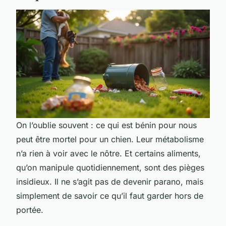
On l’oublie souvent : ce qui est bénin pour nous
peut être mortel pour un chien. Leur métabolisme
n’a rien à voir avec le nôtre. Et certains aliments,
qu’on manipule quotidiennement, sont des pièges
insidieux. Il ne s’agit pas de devenir parano, mais
simplement de savoir ce qu’il faut garder hors de
portée.