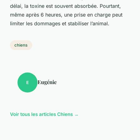
délai, la toxine est souvent absorbée. Pourtant,
même après 6 heures, une prise en charge peut
limiter les dommages et stabiliser l’animal.
chiens
Eugénie
E
Voir tous les articles Chiens →