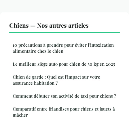
Chiens — Nos autres articles
10 précautions à prendre pour éviter l'intoxication
alimentaire chez le chien
Le meilleur siège auto pour chien de 30 kg en 2025
Chien de garde : Quel est l'impact sur votre
assurance habitation ?
Comment débuter son activité de taxi pour chiens ?
Comparatif entre friandises pour chiens et jouets à
mâcher