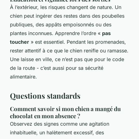
À l’extérieur, les risques changent de nature. Un
chien peut ingérer des restes dans des poubelles
publiques, des appâts empoisonnés ou des
plantes inconnues. Apprendre l’ordre «
pas
toucher
» est essentiel. Pendant les promenades,
rester attentif à ce que le chien renifle ou ramasse.
Une laisse en ville, ce n’est pas que pour le code
de la route - c’est aussi pour sa sécurité
alimentaire.
Questions standards
Comment savoir si mon chien a mangé du
chocolat en mon absence ?
Observez des signes comme une agitation
inhabituelle, un halètement excessif, des