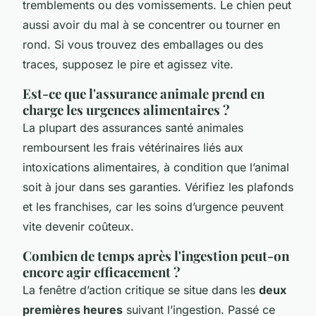
tremblements ou des vomissements. Le chien peut
aussi avoir du mal à se concentrer ou tourner en
rond. Si vous trouvez des emballages ou des
traces, supposez le pire et agissez vite.
Est-ce que l'assurance animale prend en
charge les urgences alimentaires ?
La plupart des assurances santé animales
remboursent les frais vétérinaires liés aux
intoxications alimentaires, à condition que l’animal
soit à jour dans ses garanties. Vérifiez les plafonds
et les franchises, car les soins d’urgence peuvent
vite devenir coûteux.
Combien de temps après l'ingestion peut-on
encore agir efficacement ?
La fenêtre d’action critique se situe dans les
deux
premières heures
suivant l’ingestion. Passé ce