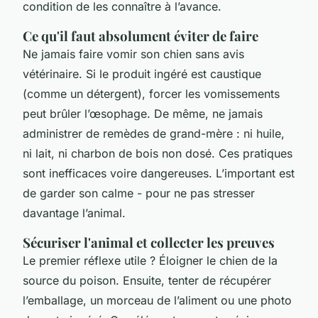
condition de les connaître à l’avance.
Ce qu'il faut absolument éviter de faire
Ne jamais faire vomir son chien sans avis
vétérinaire. Si le produit ingéré est caustique
(comme un détergent), forcer les vomissements
peut brûler l’œsophage. De même, ne jamais
administrer de remèdes de grand-mère : ni huile,
ni lait, ni charbon de bois non dosé. Ces pratiques
sont inefficaces voire dangereuses. L’important est
de garder son calme - pour ne pas stresser
davantage l’animal.
Sécuriser l'animal et collecter les preuves
Le premier réflexe utile ? Éloigner le chien de la
source du poison. Ensuite, tenter de récupérer
l’emballage, un morceau de l’aliment ou une photo