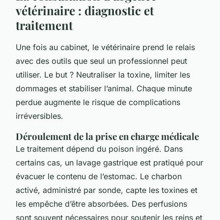
vétérinaire : diagnostic et
traitement
Une fois au cabinet, le vétérinaire prend le relais
avec des outils que seul un professionnel peut
utiliser. Le but ? Neutraliser la toxine, limiter les
dommages et stabiliser l’animal. Chaque minute
perdue augmente le risque de complications
irréversibles.
Déroulement de la prise en charge médicale
Le traitement dépend du poison ingéré. Dans
certains cas, un lavage gastrique est pratiqué pour
évacuer le contenu de l’estomac. Le charbon
activé, administré par sonde, capte les toxines et
les empêche d’être absorbées. Des perfusions
sont souvent nécessaires pour soutenir les reins et