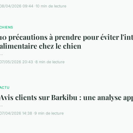
08/04/2026 09:44
10 min de lecture
CHIENS
10 précautions à prendre pour éviter l'in
alimentaire chez le chien
...
07/05/2026 20:43
8 min de lecture
ACTU
Avis clients sur Barkibu : une analyse a
...
07/04/2026 14:38
9 min de lecture