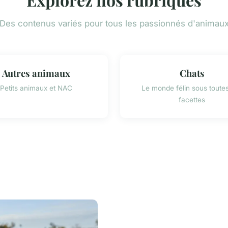
Des contenus variés pour tous les passionnés d'animau
Autres animaux
Chats
Petits animaux et NAC
Le monde félin sous toute
facettes