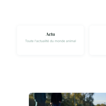
Actu
Toute l'actualité du monde animal