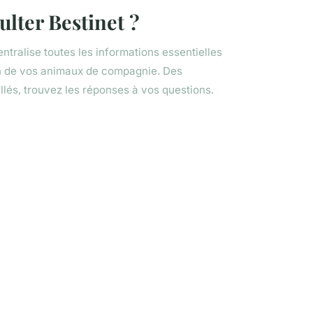
lter Bestinet ?
ntralise toutes les informations essentielles
en de vos animaux de compagnie. Des
illés, trouvez les réponses à vos questions.