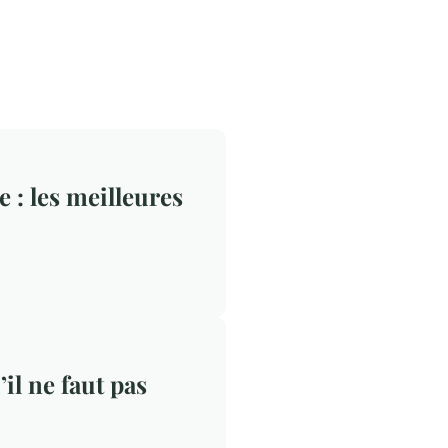
 : les meilleures
’il ne faut pas